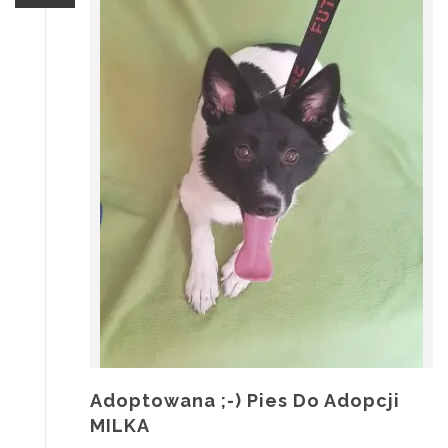
Adoptowana ;-) Pies Do Adopcji
MILKA