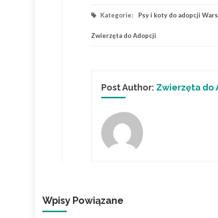
Kategorie:
Psy i koty do adopcji Wa
Zwierzęta do Adopcji
Post Author:
Zwierzęta do 
Wpisy Powiązane