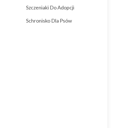
Szczeniaki Do Adopcji
Schronisko Dla Psów