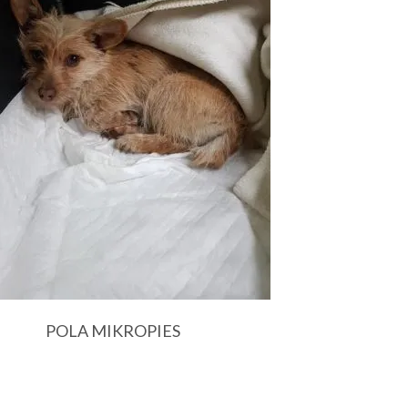
POLA MIKROPIES