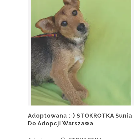
Adoptowana ;-) STOKROTKA Sunia
Do Adopcji Warszawa