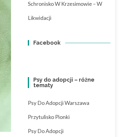
Schronisko W Krzesimowie – W
Likwidacji
Facebook
Psy do adopcji – różne
tematy
Psy Do Adopcji Warszawa
Przytulisko Pionki
Psy Do Adopcji