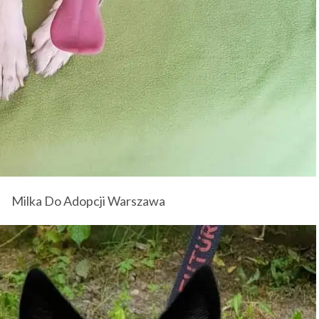
Milka Do Adopcji Warszawa