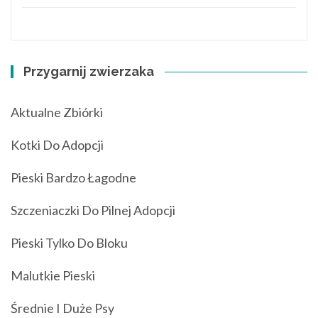
Przygarnij zwierzaka
Aktualne Zbiórki
Kotki Do Adopcji
Pieski Bardzo Łagodne
Szczeniaczki Do Pilnej Adopcji
Pieski Tylko Do Bloku
Malutkie Pieski
Średnie I Duże Psy