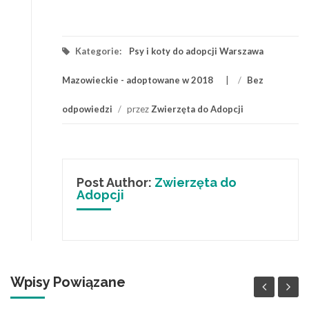
Kategorie:
Psy i koty do adopcji Warszawa
Mazowieckie - adoptowane w 2018
/
Bez
odpowiedzi
/
przez
Zwierzęta do Adopcji
Post Author:
Zwierzęta do
Adopcji
Wpisy Powiązane