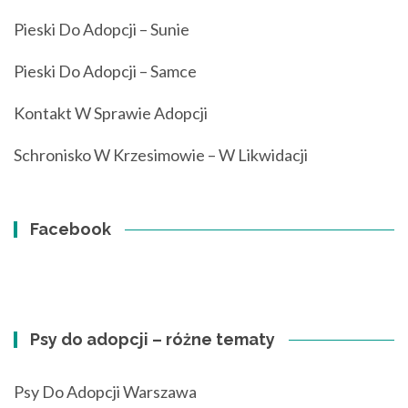
Pieski Do Adopcji – Sunie
Pieski Do Adopcji – Samce
Kontakt W Sprawie Adopcji
Schronisko W Krzesimowie – W Likwidacji
Facebook
Psy do adopcji – różne tematy
Psy Do Adopcji Warszawa