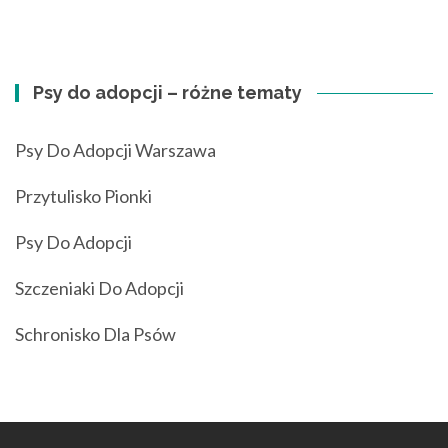
Psy do adopcji – różne tematy
Psy Do Adopcji Warszawa
Przytulisko Pionki
Psy Do Adopcji
Szczeniaki Do Adopcji
Schronisko Dla Psów