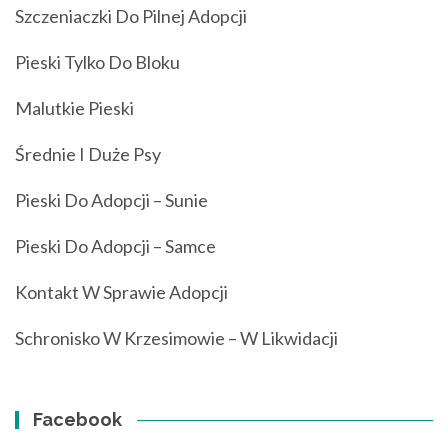
Szczeniaczki Do Pilnej Adopcji
Pieski Tylko Do Bloku
Malutkie Pieski
Średnie I Duże Psy
Pieski Do Adopcji – Sunie
Pieski Do Adopcji – Samce
Kontakt W Sprawie Adopcji
Schronisko W Krzesimowie – W Likwidacji
Facebook