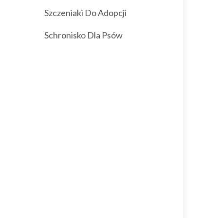
Szczeniaki Do Adopcji
Schronisko Dla Psów