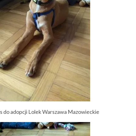
s do adopcji Lolek Warszawa Mazowieckie