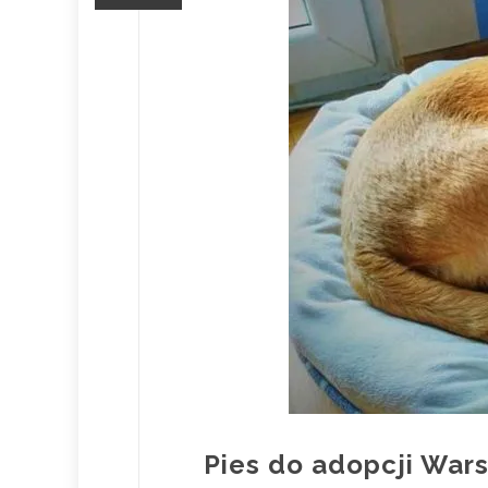
Pies do adopcji War