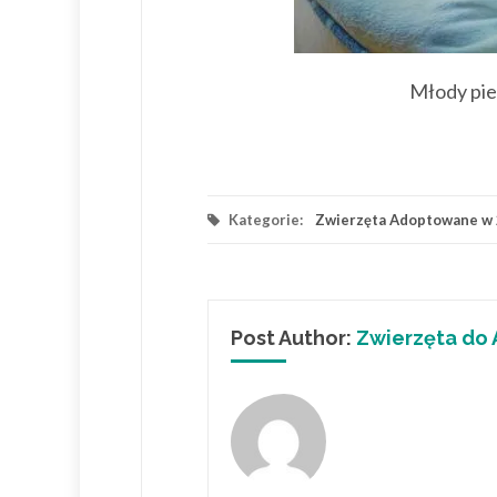
Młody pie
Kategorie:
Zwierzęta Adoptowane w
Post Author:
Zwierzęta do 