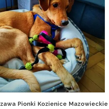
szawa Pionki Kozienice Mazowieckie