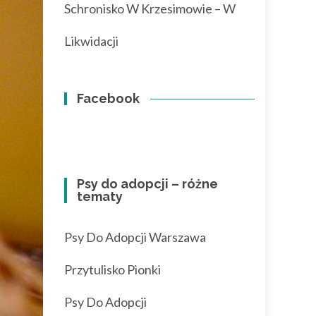
Schronisko W Krzesimowie – W
Likwidacji
Facebook
Psy do adopcji – różne
tematy
Psy Do Adopcji Warszawa
Przytulisko Pionki
Psy Do Adopcji