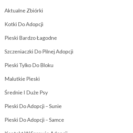
Aktualne Zbiórki
Kotki Do Adopcji
Pieski Bardzo Łagodne
Szczeniaczki Do Pilnej Adopcji
Pieski Tylko Do Bloku
Malutkie Pieski
Średnie I Duże Psy
Pieski Do Adopcji – Sunie
Pieski Do Adopcji – Samce