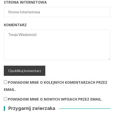
STRONA INTERNETOWA
KOMENTARZ
POWIADOM MNIE O KOLEJNYCH KOMENTARZACH PRZEZ
EMAIL.
POWIADOM MNIE O NOWYCH WPISACH PRZEZ EMAIL.
Przygarnij zwierzaka