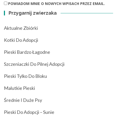
POWIADOM MNIE O NOWYCH WPISACH PRZEZ EMAIL.
Przygarnij zwierzaka
Aktualne Zbiórki
Kotki Do Adopcji
Pieski Bardzo Łagodne
Szczeniaczki Do Pilnej Adopcji
Pieski Tylko Do Bloku
Malutkie Pieski
Średnie I Duże Psy
Pieski Do Adopcji – Sunie