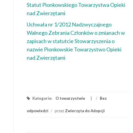
Statut Pionkowskiego Towarzystwa Opieki
nad Zwierzętami
Uchwała nr 1/2012 Nadzwyczajnego
Walnego Zebrania Członków o zmianach w
zapisach w statutcie Stowarzyszenia o
nazwie Pionkowskie Towarzystwo Opieki
nad Zwierzętami
Kategorie:
O towarzystwie
/
Bez
odpowiedzi
/
przez
Zwierzęta do Adopcji