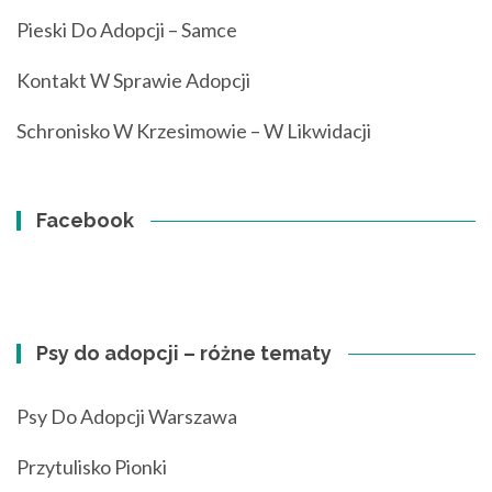
Pieski Do Adopcji – Samce
Kontakt W Sprawie Adopcji
Schronisko W Krzesimowie – W Likwidacji
Facebook
Psy do adopcji – różne tematy
Psy Do Adopcji Warszawa
Przytulisko Pionki