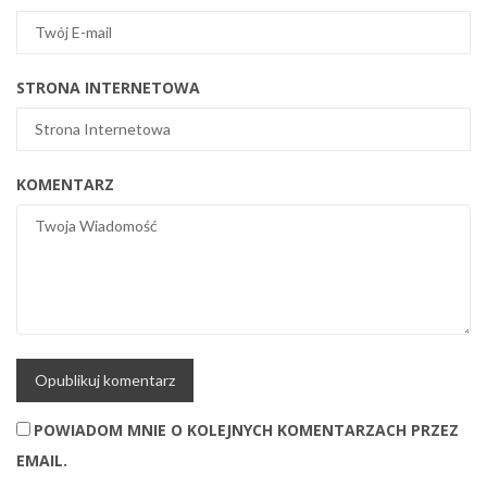
STRONA INTERNETOWA
KOMENTARZ
POWIADOM MNIE O KOLEJNYCH KOMENTARZACH PRZEZ
EMAIL.