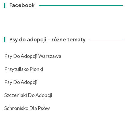
Facebook
Psy do adopcji – różne tematy
Psy Do Adopcji Warszawa
Przytulisko Pionki
Psy Do Adopcji
Szczeniaki Do Adopcji
Schronisko Dla Psów