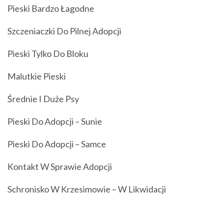
Pieski Bardzo Łagodne
Szczeniaczki Do Pilnej Adopcji
Pieski Tylko Do Bloku
Malutkie Pieski
Średnie I Duże Psy
Pieski Do Adopcji – Sunie
Pieski Do Adopcji – Samce
Kontakt W Sprawie Adopcji
Schronisko W Krzesimowie – W Likwidacji