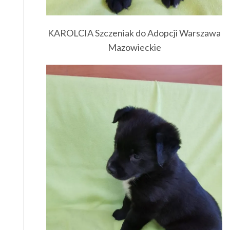
KAROLCIA Szczeniak do Adopcji Warszawa
Mazowieckie