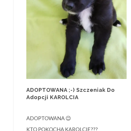
ADOPTOWANA ;-) Szczeniak Do
Adopcji KAROLCIA
ADOPTOWANA 😉
KTO POKOCHA KAROLCIĘ???