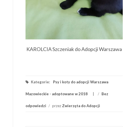
KAROLCIA Szczeniak do Adopcji Warszawa
Kategorie:
Psy i koty do adopcji Warszawa
Mazowieckie - adoptowane w 2018
/
Bez
odpowiedzi
/
przez
Zwierzęta do Adopcji