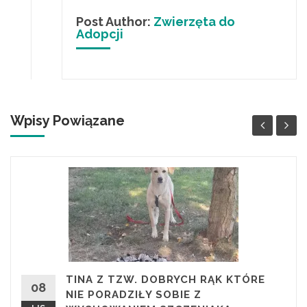
Post Author:
Zwierzęta do
Adopcji
Wpisy Powiązane
TINA Z TZW. DOBRYCH RĄK KTÓRE
08
NIE PORADZIŁY SOBIE Z