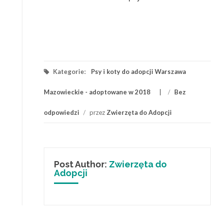
Kategorie:
Psy i koty do adopcji Warszawa
Mazowieckie - adoptowane w 2018
/
Bez
odpowiedzi
/
przez
Zwierzęta do Adopcji
Post Author:
Zwierzęta do
Adopcji