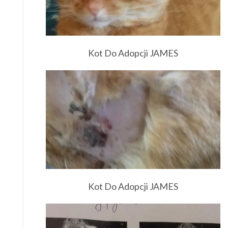
Kot Do Adopcji JAMES
Kot Do Adopcji JAMES