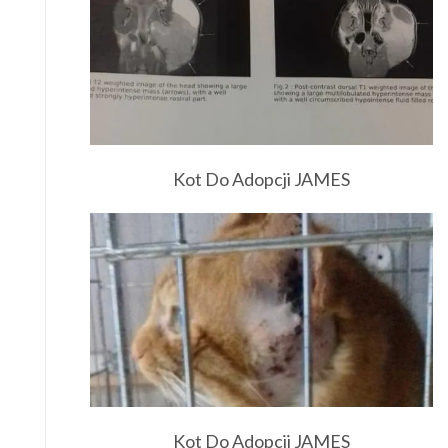
Kot Do Adopcji JAMES
Kot Do Adopcji JAMES