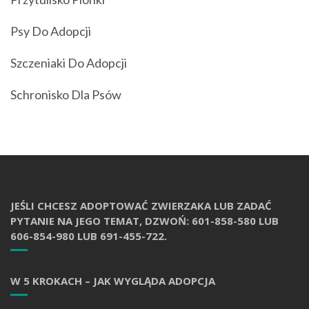
Psy Do Adopcji
Szczeniaki Do Adopcji
Schronisko Dla Psów
JEŚLI CHCESZ ADOPTOWAĆ ZWIERZAKA LUB ZADAĆ
PYTANIE NA JEGO TEMAT, DZWOŃ: 601-858-580 LUB
606-854-980 LUB 691-455-722.
W 5 KROKACH – JAK WYGLĄDA ADOPCJA