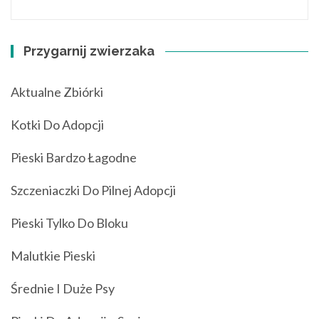
Przygarnij zwierzaka
Aktualne Zbiórki
Kotki Do Adopcji
Pieski Bardzo Łagodne
Szczeniaczki Do Pilnej Adopcji
Pieski Tylko Do Bloku
Malutkie Pieski
Średnie I Duże Psy