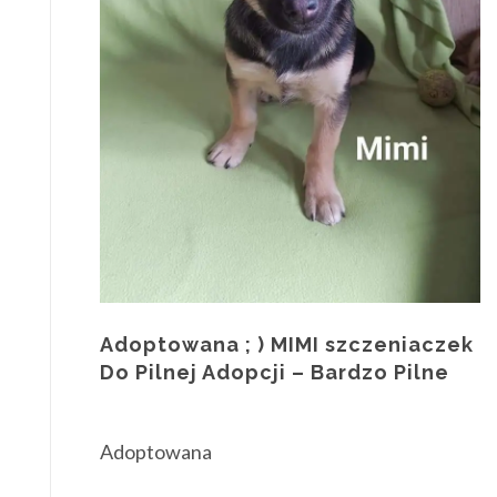
Adoptowana ; ) MIMI szczeniaczek
Do Pilnej Adopcji – Bardzo Pilne
Adoptowana