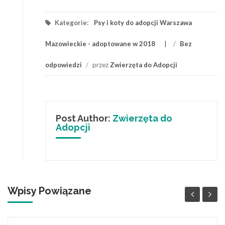
Kategorie:
Psy i koty do adopcji Warszawa
Mazowieckie - adoptowane w 2018
/
Bez
odpowiedzi
/
przez
Zwierzęta do Adopcji
Post Author:
Zwierzęta do
Adopcji
Wpisy Powiązane