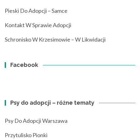
Pieski Do Adopcji – Samce
Kontakt W Sprawie Adopcji
Schronisko W Krzesimowie – W Likwidacji
Facebook
Psy do adopcji – różne tematy
Psy Do Adopcji Warszawa
Przytulisko Pionki