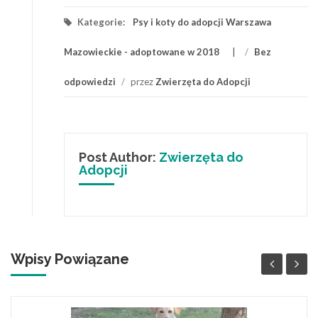
Kategorie:
Psy i koty do adopcji Warszawa
Mazowieckie - adoptowane w 2018
/
Bez
odpowiedzi
/
przez
Zwierzęta do Adopcji
Post Author:
Zwierzęta do
Adopcji
Wpisy Powiązane