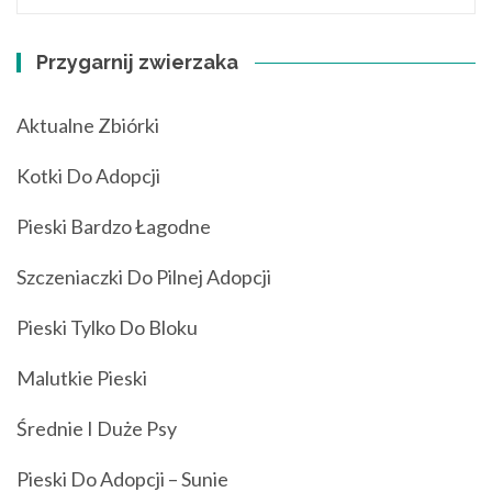
Przygarnij zwierzaka
Aktualne Zbiórki
Kotki Do Adopcji
Pieski Bardzo Łagodne
Szczeniaczki Do Pilnej Adopcji
Pieski Tylko Do Bloku
Malutkie Pieski
Średnie I Duże Psy
Pieski Do Adopcji – Sunie