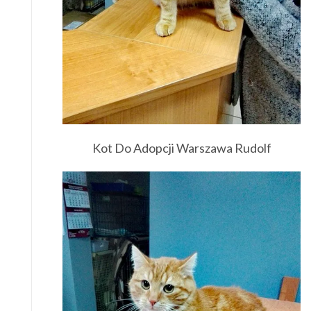
Kot Do Adopcji Warszawa Rudolf