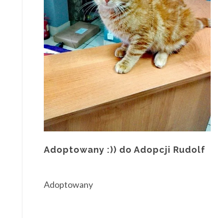
Adoptowany :)) do Adopcji Rudolf
Adoptowany