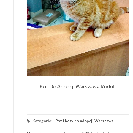
Kot Do Adopcji Warszawa Rudolf
Kategorie:
Psy i koty do adopcji Warszawa