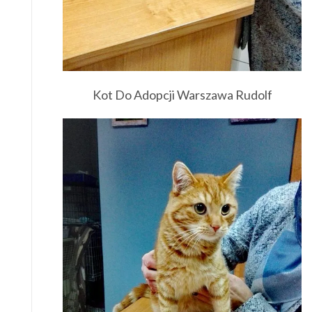
Kot Do Adopcji Warszawa Rudolf