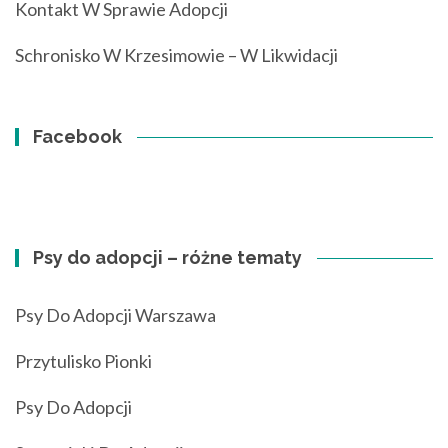
Kontakt W Sprawie Adopcji
Schronisko W Krzesimowie – W Likwidacji
Facebook
Psy do adopcji – różne tematy
Psy Do Adopcji Warszawa
Przytulisko Pionki
Psy Do Adopcji