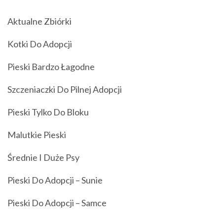
Aktualne Zbiórki
Kotki Do Adopcji
Pieski Bardzo Łagodne
Szczeniaczki Do Pilnej Adopcji
Pieski Tylko Do Bloku
Malutkie Pieski
Średnie I Duże Psy
Pieski Do Adopcji – Sunie
Pieski Do Adopcji – Samce