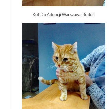
Kot Do Adopcji Warszawa Rudolf