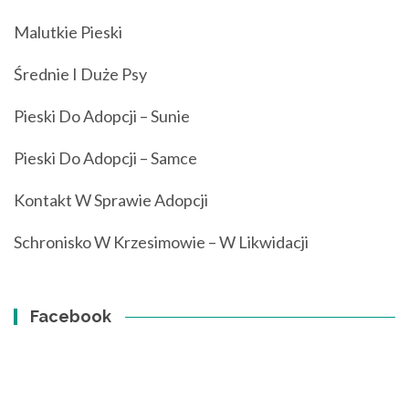
Malutkie Pieski
Średnie I Duże Psy
Pieski Do Adopcji – Sunie
Pieski Do Adopcji – Samce
Kontakt W Sprawie Adopcji
Schronisko W Krzesimowie – W Likwidacji
Facebook