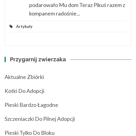
podarowało Mu dom Teraz Pikuś razem z
kompanem radośnie...
Artykuły
Przygarnij zwierzaka
Aktualne Zbiórki
Kotki Do Adopcji
Pieski Bardzo Łagodne
Szczeniaczki Do Pilnej Adopcji
Pieski Tylko Do Bloku