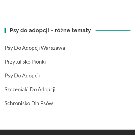
Psy do adopcji – różne tematy
Psy Do Adopcji Warszawa
Przytulisko Pionki
Psy Do Adopcji
Szczeniaki Do Adopcji
Schronisko Dla Psów