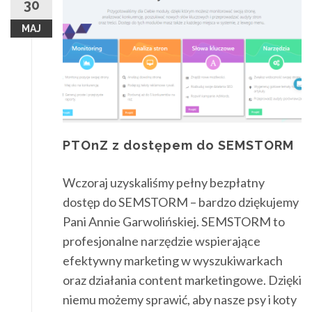
30
MAJ
PTOnZ z dostępem do SEMSTORM
Wczoraj uzyskaliśmy pełny bezpłatny
dostęp do SEMSTORM – bardzo dziękujemy
Pani Annie Garwolińskiej. SEMSTORM to
profesjonalne narzędzie wspierające
efektywny marketing w wyszukiwarkach
oraz działania content marketingowe. Dzięki
niemu możemy sprawić, aby nasze psy i koty