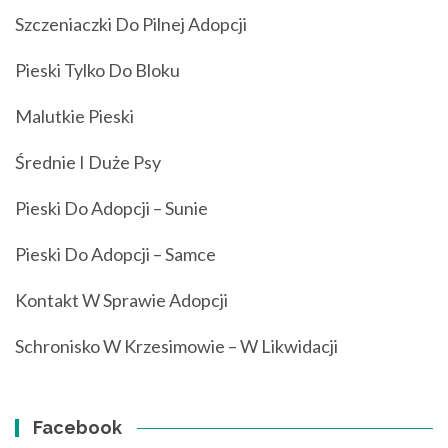
Szczeniaczki Do Pilnej Adopcji
Pieski Tylko Do Bloku
Malutkie Pieski
Średnie I Duże Psy
Pieski Do Adopcji – Sunie
Pieski Do Adopcji – Samce
Kontakt W Sprawie Adopcji
Schronisko W Krzesimowie – W Likwidacji
Facebook