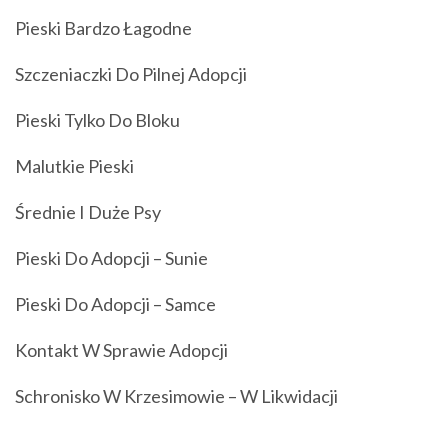
Pieski Bardzo Łagodne
Szczeniaczki Do Pilnej Adopcji
Pieski Tylko Do Bloku
Malutkie Pieski
Średnie I Duże Psy
Pieski Do Adopcji – Sunie
Pieski Do Adopcji – Samce
Kontakt W Sprawie Adopcji
Schronisko W Krzesimowie – W Likwidacji