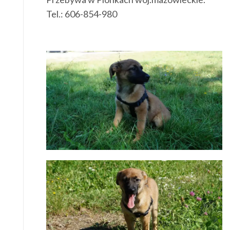
Tel.: 606-854-980