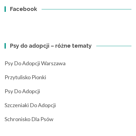
Facebook
Psy do adopcji – różne tematy
Psy Do Adopcji Warszawa
Przytulisko Pionki
Psy Do Adopcji
Szczeniaki Do Adopcji
Schronisko Dla Psów