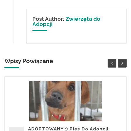
Post Author:
Zwierzęta do
Adopcji
Wpisy Powiązane
ADOPTOWANY :) Pies Do Adopcji