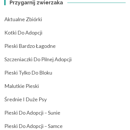
Przygarnij zwierzaka
Aktualne Zbiórki
Kotki Do Adopcji
Pieski Bardzo Łagodne
Szczeniaczki Do Pilnej Adopcji
Pieski Tylko Do Bloku
Malutkie Pieski
Średnie I Duże Psy
Pieski Do Adopcji – Sunie
Pieski Do Adopcji – Samce