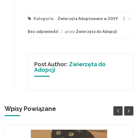
Kategorie:
Zwierzęta Adoptowane w 2019
/
Bez odpowiedzi
/
przez
Zwierzęta do Adopcji
Post Author:
Zwierzęta do
Adopcji
Wpisy Powiązane