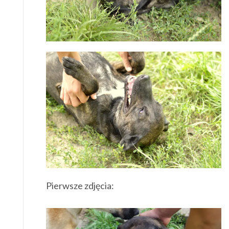
Pierwsze zdjęcia: