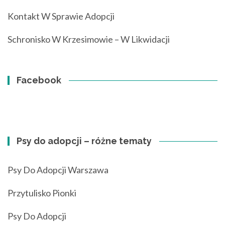
Kontakt W Sprawie Adopcji
Schronisko W Krzesimowie – W Likwidacji
Facebook
Psy do adopcji – różne tematy
Psy Do Adopcji Warszawa
Przytulisko Pionki
Psy Do Adopcji