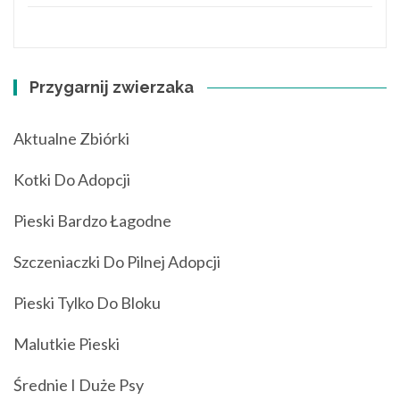
Przygarnij zwierzaka
Aktualne Zbiórki
Kotki Do Adopcji
Pieski Bardzo Łagodne
Szczeniaczki Do Pilnej Adopcji
Pieski Tylko Do Bloku
Malutkie Pieski
Średnie I Duże Psy