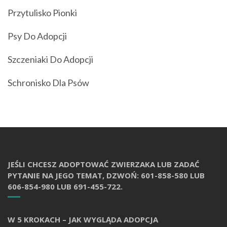
Przytulisko Pionki
Psy Do Adopcji
Szczeniaki Do Adopcji
Schronisko Dla Psów
JEŚLI CHCESZ ADOPTOWAĆ ZWIERZAKA LUB ZADAĆ
PYTANIE NA JEGO TEMAT, DZWOŃ: 601-858-580 LUB
606-854-980 LUB 691-455-722.
W 5 KROKACH – JAK WYGLĄDA ADOPCJA