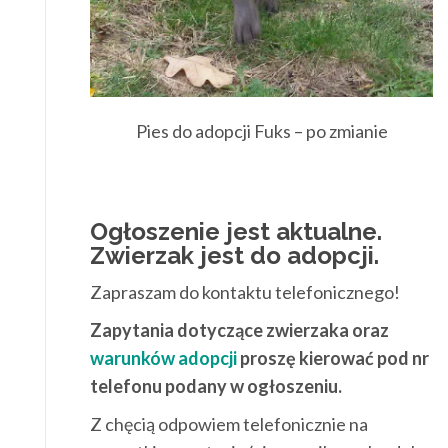
Pies do adopcji Fuks – po zmianie
Ogłoszenie jest aktualne.
Zwierzak jest do adopcji.
Zapraszam do kontaktu telefonicznego!
Zapytania dotyczące zwierzaka oraz
warunków adopcji
proszę kierować pod nr
telefonu podany w ogłoszeniu.
Z chęcią odpowiem telefonicznie na