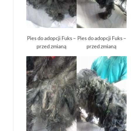
Pies do adopcji Fuks –
Pies do adopcji Fuks –
przed zmianą
przed zmianą