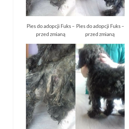
Pies do adopcji Fuks –
Pies do adopcji Fuks –
przed zmianą
przed zmianą