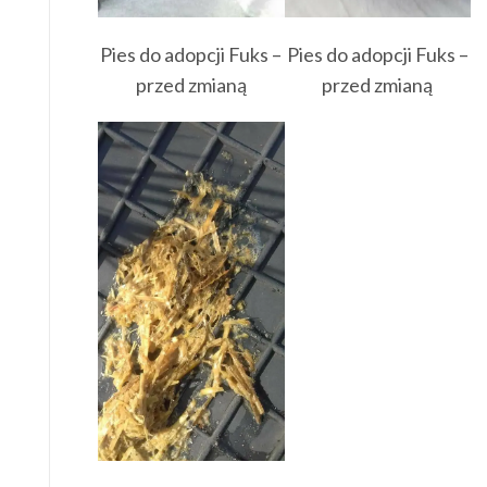
Pies do adopcji Fuks –
Pies do adopcji Fuks –
przed zmianą
przed zmianą