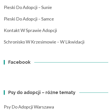
Pieski Do Adopcji – Sunie
Pieski Do Adopcji – Samce
Kontakt W Sprawie Adopcji
Schronisko W Krzesimowie – W Likwidacji
Facebook
Psy do adopcji – różne tematy
Psy Do Adopcji Warszawa