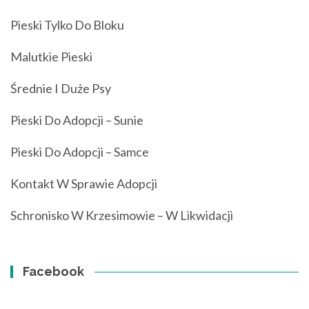
Pieski Tylko Do Bloku
Malutkie Pieski
Średnie I Duże Psy
Pieski Do Adopcji – Sunie
Pieski Do Adopcji – Samce
Kontakt W Sprawie Adopcji
Schronisko W Krzesimowie – W Likwidacji
Facebook