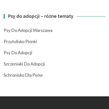
Psy do adopcji – różne tematy
Psy Do Adopcji Warszawa
Przytulisko Pionki
Psy Do Adopcji
Szczeniaki Do Adopcji
Schronisko Dla Psów