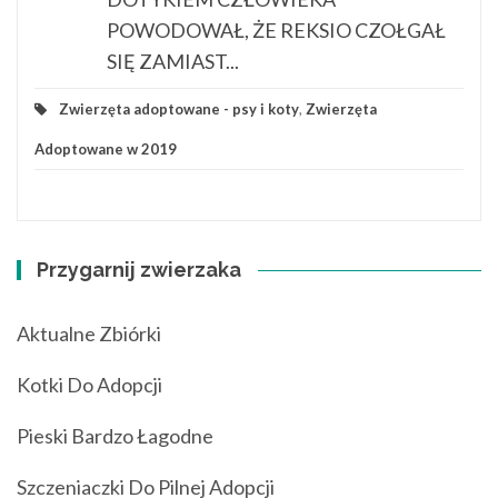
POWODOWAŁ, ŻE REKSIO CZOŁGAŁ
SIĘ ZAMIAST...
Zwierzęta adoptowane - psy i koty
,
Zwierzęta
Adoptowane w 2019
Przygarnij zwierzaka
Aktualne Zbiórki
Kotki Do Adopcji
Pieski Bardzo Łagodne
Szczeniaczki Do Pilnej Adopcji