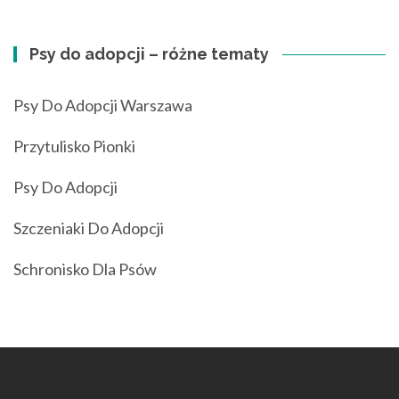
Psy do adopcji – różne tematy
Psy Do Adopcji Warszawa
Przytulisko Pionki
Psy Do Adopcji
Szczeniaki Do Adopcji
Schronisko Dla Psów