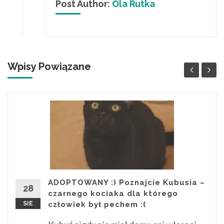
Post Author:
Ola Rutka
Wpisy Powiązane
ADOPTOWANY :) Poznajcie Kubusia –
28
czarnego kociaka dla którego
SIE
człowiek był pechem :(