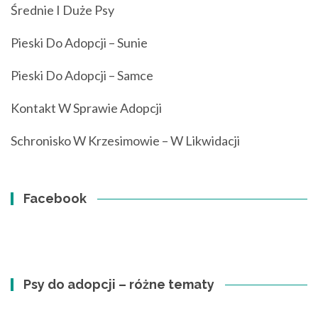
Średnie I Duże Psy
Pieski Do Adopcji – Sunie
Pieski Do Adopcji – Samce
Kontakt W Sprawie Adopcji
Schronisko W Krzesimowie – W Likwidacji
Facebook
Psy do adopcji – różne tematy