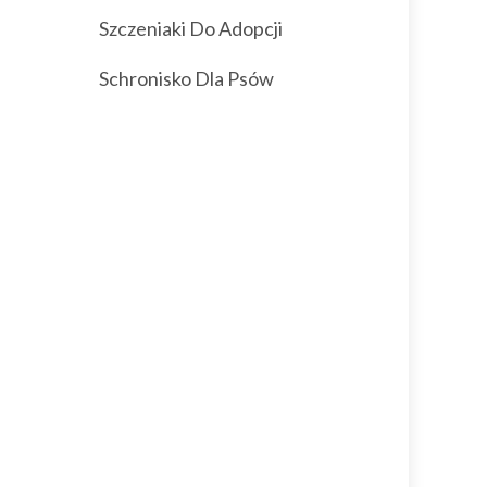
Szczeniaki Do Adopcji
Schronisko Dla Psów