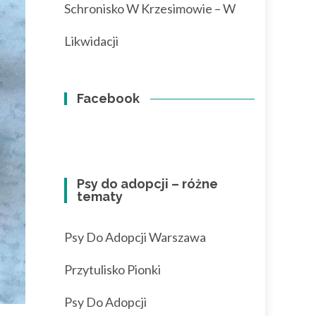
Schronisko W Krzesimowie – W
Likwidacji
Facebook
Psy do adopcji – różne
tematy
Psy Do Adopcji Warszawa
Przytulisko Pionki
Psy Do Adopcji