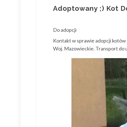
Adoptowany ;) Kot D
Do adopcji
Kontakt w sprawie adopcji kotów
Woj. Mazowieckie. Transport do 