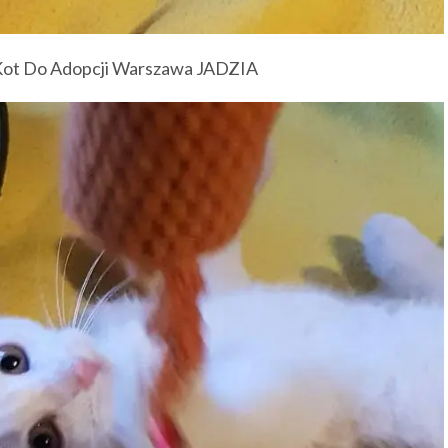
ot Do Adopcji Warszawa JADZIA