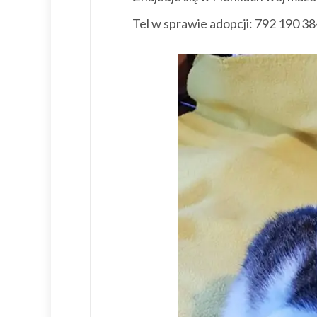
Tel w sprawie adopcji: 792 190 3