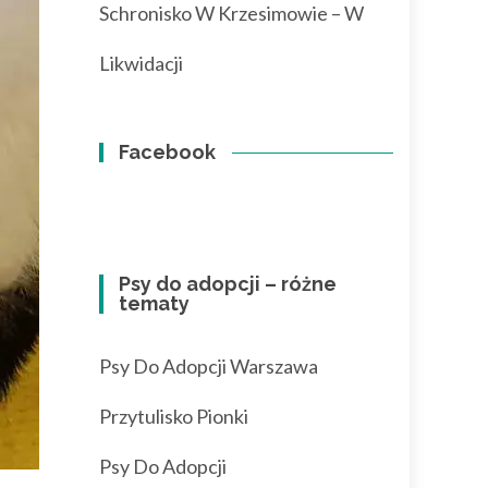
Schronisko W Krzesimowie – W
Likwidacji
Facebook
Psy do adopcji – różne
tematy
Psy Do Adopcji Warszawa
Przytulisko Pionki
Psy Do Adopcji