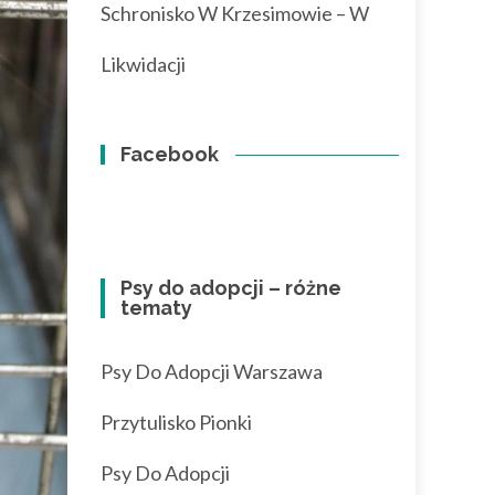
Schronisko W Krzesimowie – W
Likwidacji
Facebook
Psy do adopcji – różne
tematy
Psy Do Adopcji Warszawa
Przytulisko Pionki
Psy Do Adopcji