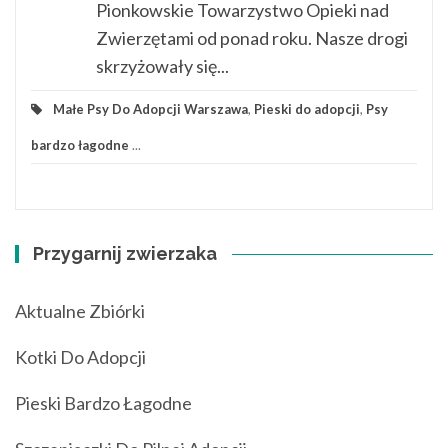
Pionkowskie Towarzystwo Opieki nad
Zwierzętami od ponad roku. Nasze drogi
skrzyżowały się...
Małe Psy Do Adopcji Warszawa
,
Pieski do adopcji
,
Psy
bardzo łagodne
...
Przygarnij zwierzaka
Aktualne Zbiórki
Kotki Do Adopcji
Pieski Bardzo Łagodne