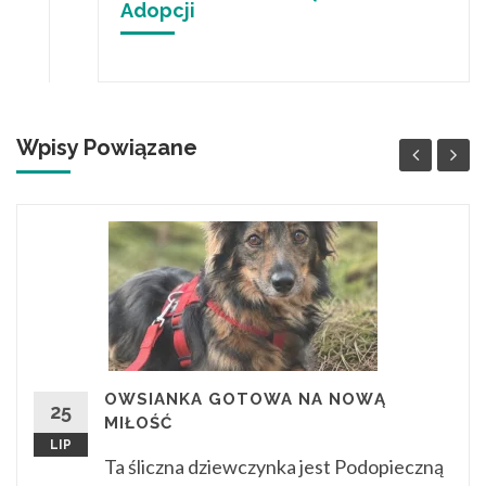
Adopcji
Wpisy Powiązane
OWSIANKA GOTOWA NA NOWĄ
25
MIŁOŚĆ
LIP
Ta śliczna dziewczynka jest Podopieczną