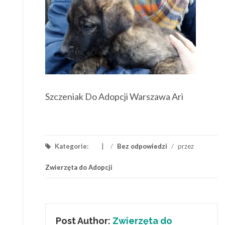
Szczeniak Do Adopcji Warszawa Ari
Kategorie:
/
Bez odpowiedzi
/
przez
Zwierzęta do Adopcji
Post Author:
Zwierzęta do