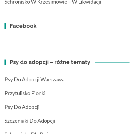
Schronisko W Krzesimowie – W Likwidacji
Facebook
Psy do adopcji – różne tematy
Psy Do Adopcji Warszawa
Przytulisko Pionki
Psy Do Adopcji
Szczeniaki Do Adopcji