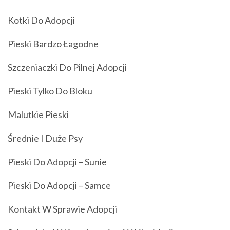
Kotki Do Adopcji
Pieski Bardzo Łagodne
Szczeniaczki Do Pilnej Adopcji
Pieski Tylko Do Bloku
Malutkie Pieski
Średnie I Duże Psy
Pieski Do Adopcji – Sunie
Pieski Do Adopcji – Samce
Kontakt W Sprawie Adopcji