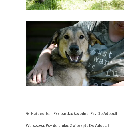
Kategorie:
Psy bardzo łagodne
,
Psy Do Adopcji
Warszawa
,
Psy do bloku
,
Zwierzęta Do Adopcji