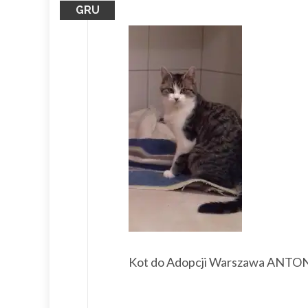
GRU
Kot do Adopcji Warszawa ANTO