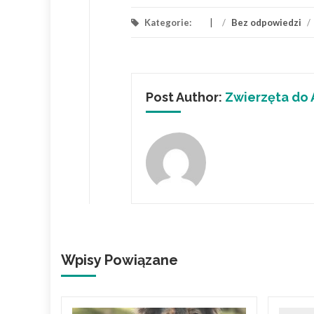
Kategorie:
/
Bez odpowiedzi
/
Post Author:
Zwierzęta do 
Wpisy Powiązane