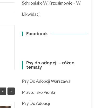
Schronisko W Krzesimowie – W
Likwidacji
Facebook
Psy do adopcji – różne
tematy
Psy Do Adopcji Warszawa
Przytulisko Pionki
Psy Do Adopcji