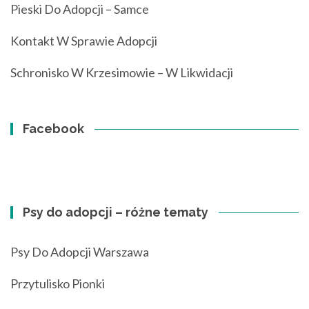
Pieski Do Adopcji – Samce
Kontakt W Sprawie Adopcji
Schronisko W Krzesimowie – W Likwidacji
Facebook
Psy do adopcji – różne tematy
Psy Do Adopcji Warszawa
Przytulisko Pionki