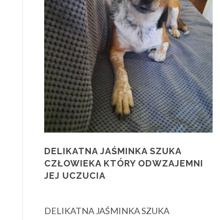
DELIKATNA JAŚMINKA SZUKA
CZŁOWIEKA KTÓRY ODWZAJEMNI
JEJ UCZUCIA
DELIKATNA JAŚMINKA SZUKA