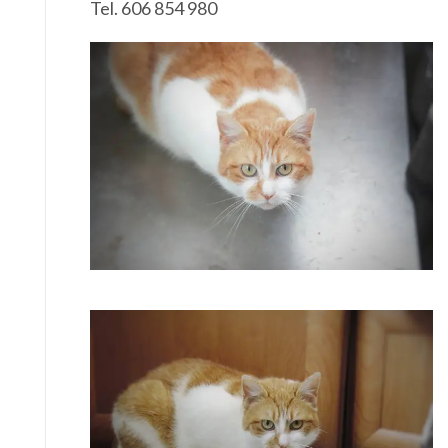
Tel. 606 854 980