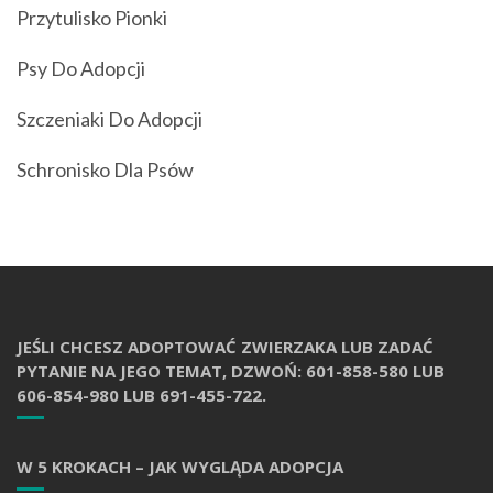
Przytulisko Pionki
Psy Do Adopcji
Szczeniaki Do Adopcji
Schronisko Dla Psów
JEŚLI CHCESZ ADOPTOWAĆ ZWIERZAKA LUB ZADAĆ
PYTANIE NA JEGO TEMAT, DZWOŃ: 601-858-580 LUB
606-854-980 LUB 691-455-722.
W 5 KROKACH – JAK WYGLĄDA ADOPCJA