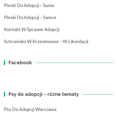
Pieski Do Adopcji – Sunie
Pieski Do Adopcji – Samce
Kontakt W Sprawie Adopcji
Schronisko W Krzesimowie – W Likwidacji
Facebook
Psy do adopcji – różne tematy
Psy Do Adopcji Warszawa