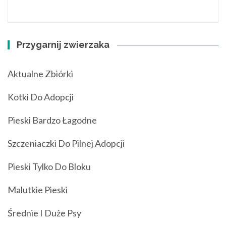
Przygarnij zwierzaka
Aktualne Zbiórki
Kotki Do Adopcji
Pieski Bardzo Łagodne
Szczeniaczki Do Pilnej Adopcji
Pieski Tylko Do Bloku
Malutkie Pieski
Średnie I Duże Psy